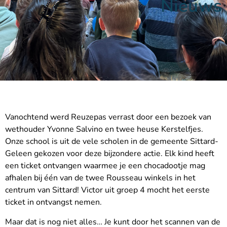
Nieuws
Vanochtend werd Reuzepas verrast door een bezoek van
wethouder Yvonne Salvino en twee heuse Kerstelfjes.
Onze school is uit de vele scholen in de gemeente Sittard-
Geleen gekozen voor deze bijzondere actie. Elk kind heeft
een ticket ontvangen waarmee je een chocadootje mag
afhalen bij één van de twee Rousseau winkels in het
centrum van Sittard! Victor uit groep 4 mocht het eerste
ticket in ontvangst nemen.
Maar dat is nog niet alles… Je kunt door het scannen van de