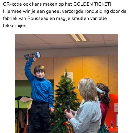
QR-code ook kans maken op het GOLDEN TICKET!
Hiermee win je een geheel verzorgde rondleiding door de
fabriek van Rousseau en mag je smullen van alle
lekkernijen.