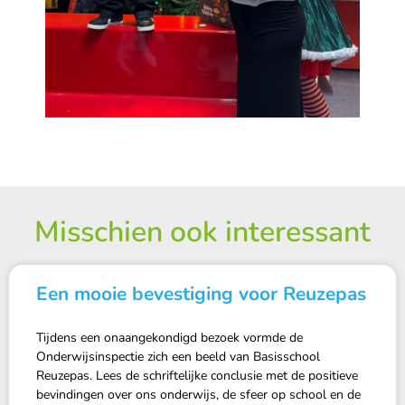
Misschien ook interessant
Een mooie bevestiging voor Reuzepas
Tijdens een onaangekondigd bezoek vormde de
Onderwijsinspectie zich een beeld van Basisschool
Reuzepas. Lees de schriftelijke conclusie met de positieve
bevindingen over ons onderwijs, de sfeer op school en de