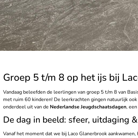
Groep 5 t/m 8 op het ijs bij L
Vandaag beleefden de leerlingen van groep 5 t/m 8 van Basi
met ruim 60 kinderen! De leerkrachten gingen natuurlijk ook
onderdeel uit van de
Nederlandse Jeugdschaatsdagen
, een
De dag in beeld: sfeer, uitdaging &
Vanaf het moment dat we bij Laco Glanerbrook aankwamen, hi