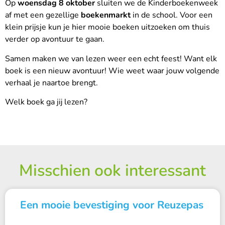
Op
woensdag 8 oktober
sluiten we de Kinderboekenweek
af met een gezellige
boekenmarkt
in de school. Voor een
klein prijsje kun je hier mooie boeken uitzoeken om thuis
verder op avontuur te gaan.
Samen maken we van lezen weer een echt feest! Want elk
boek is een nieuw avontuur! Wie weet waar jouw volgende
verhaal je naartoe brengt.
Welk boek ga jij lezen?
Misschien ook interessant
Een mooie bevestiging voor Reuzepas