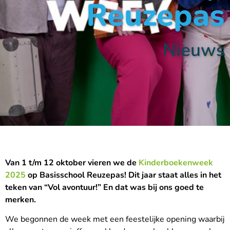
Reuzepas
Nieuws
Van 1 t/m 12 oktober vieren we de
Kinderboekenweek
2025
op Basisschool Reuzepas! Dit jaar staat alles in het
teken van “Vol avontuur!” En dat was bij ons goed te
merken.
We begonnen de week met een feestelijke opening waarbij