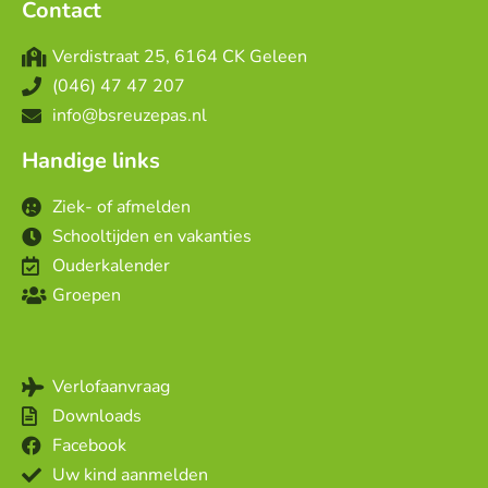
Contact
Verdistraat 25, 6164 CK Geleen
(046) 47 47 207
info@bsreuzepas.nl
Handige links
Ziek- of afmelden
Schooltijden en vakanties
Ouderkalender
Groepen
Verlofaanvraag
Downloads
Facebook
Uw kind aanmelden