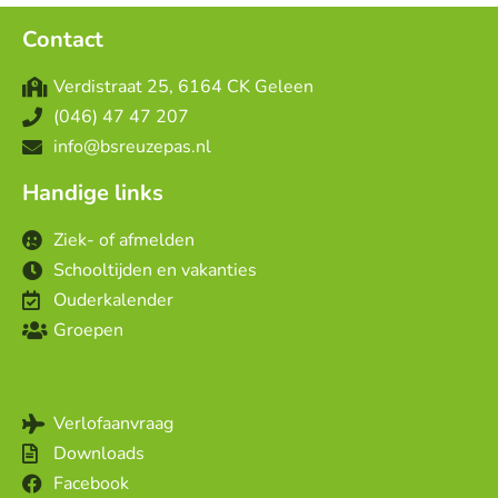
Contact
Verdistraat 25, 6164 CK Geleen
(046) 47 47 207
info@bsreuzepas.nl
Handige links
Ziek- of afmelden
Schooltijden en vakanties
Ouderkalender
Groepen
Verlofaanvraag
Downloads
Facebook